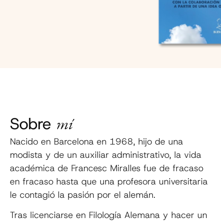
Sobre
mí
Nacido en Barcelona en 1968, hijo de una
modista y de un auxiliar administrativo, la vida
académica de Francesc Miralles fue de fracaso
en fracaso hasta que una profesora universitaria
le contagió la pasión por el alemán.
Tras licenciarse en Filología Alemana y hacer un