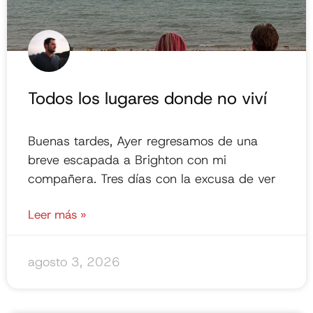
Todos los lugares donde no viví
Buenas tardes, Ayer regresamos de una
breve escapada a Brighton con mi
compañera. Tres días con la excusa de ver
Leer más »
agosto 3, 2026