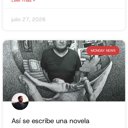
Leer más »
julio 27, 2026
MONDAY NEWS
Así se escribe una novela