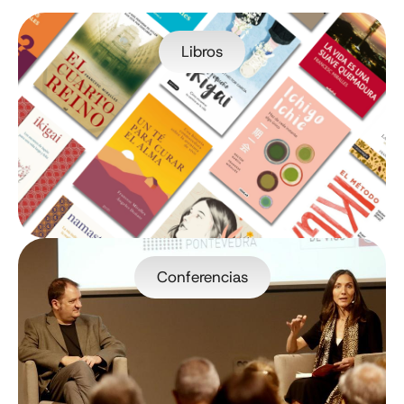
Libros
Conferencias