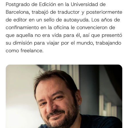
Postgrado de Edición en la Universidad de
Barcelona, trabajó de traductor y posteriormente
de editor en un sello de autoayuda. Los años de
confinamiento en la oficina le convencieron de
que aquella no era vida para él, así que presentó
su dimisión para viajar por el mundo, trabajando
como freelance.