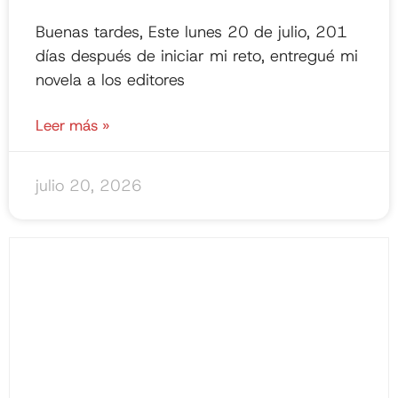
Buenas tardes, Este lunes 20 de julio, 201
días después de iniciar mi reto, entregué mi
novela a los editores
Leer más »
julio 20, 2026