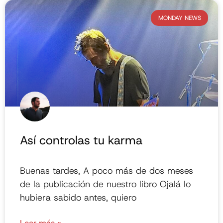
MONDAY NEWS
Así controlas tu karma
Buenas tardes, A poco más de dos meses
de la publicación de nuestro libro Ojalá lo
hubiera sabido antes, quiero