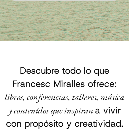
Descubre todo lo que
Francesc Miralles ofrece:
libros, conferencias, talleres, música
y contenidos que inspiran
a vivir
con propósito y creatividad.