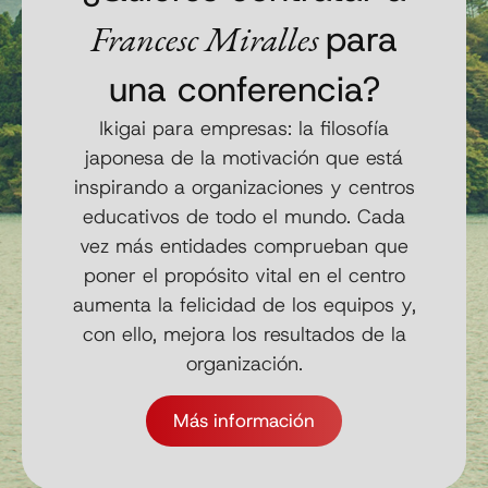
Francesc Miralles
para
una conferencia?
Ikigai para empresas: la filosofía
japonesa de la motivación que está
inspirando a organizaciones y centros
educativos de todo el mundo. Cada
vez más entidades comprueban que
poner el propósito vital en el centro
aumenta la felicidad de los equipos y,
con ello, mejora los resultados de la
organización.
Más información