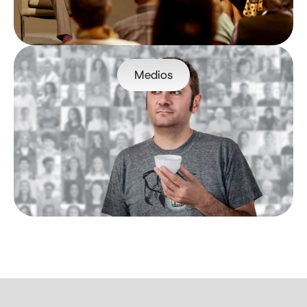
Medios