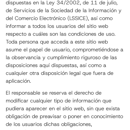
dispuestas en la Ley 34/2002, de 11 de julio,
de Servicios de la Sociedad de la Información y
del Comercio Electrónico (LSSICE), así como
informar a todos los usuarios del sitio web
respecto a cuáles son las condiciones de uso.
Toda persona que acceda a este sitio web
asume el papel de usuario, comprometiéndose a
la observancia y cumplimiento riguroso de las
disposiciones aquí dispuestas, así como a
cualquier otra disposición legal que fuera de
aplicación.
El responsable se reserva el derecho de
modificar cualquier tipo de información que
pudiera aparecer en el sitio web, sin que exista
obligación de preavisar o poner en conocimiento
de los usuarios dichas obligaciones,