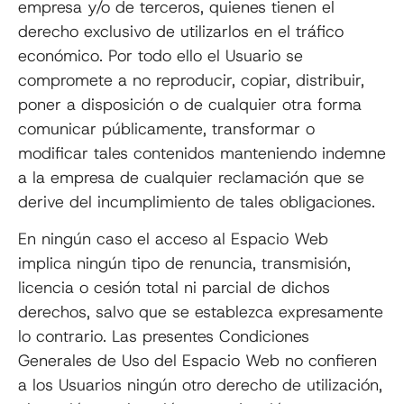
empresa y/o de terceros, quienes tienen el
derecho exclusivo de utilizarlos en el tráfico
económico. Por todo ello el Usuario se
compromete a no reproducir, copiar, distribuir,
poner a disposición o de cualquier otra forma
comunicar públicamente, transformar o
modificar tales contenidos manteniendo indemne
a la empresa de cualquier reclamación que se
derive del incumplimiento de tales obligaciones.
En ningún caso el acceso al Espacio Web
implica ningún tipo de renuncia, transmisión,
licencia o cesión total ni parcial de dichos
derechos, salvo que se establezca expresamente
lo contrario. Las presentes Condiciones
Generales de Uso del Espacio Web no confieren
a los Usuarios ningún otro derecho de utilización,