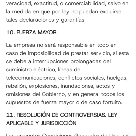
veracidad, exactitud, o comerciabilidad, salvo en
la medida en que por ley no puedan excluirse
tales declaraciones y garantías.
10. FUERZA MAYOR
La empresa no será responsable en todo en
caso de imposibilidad de prestar servicio, si esta
se debe a interrupciones prolongadas del
suministro eléctrico, líneas de
telecomunicaciones, conflictos sociales, huelgas,
rebelión, explosiones, inundaciones, actos y
omisiones del Gobierno, y en general todos los
supuestos de fuerza mayor o de caso fortuito.
11. RESOLUCIÓN DE CONTROVERSIAS. LEY
APLICABLE Y JURISDICCIÓN
Las presentes Condiciones Generales de Uso, así