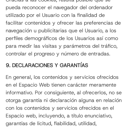
pueda reconocer el navegador del ordenador
utilizado por el Usuario con la finalidad de
facilitar contenidos y ofrecer las preferencias de
navegación u publicitarias que el Usuario, a los
perfiles demográficos de los Usuarios así como
para medir las visitas y parámetros del tráfico,
controlar el progreso y número de entradas.
9. DECLARACIONES Y GARANTÍAS
En general, los contenidos y servicios ofrecidos
en el Espacio Web tienen carácter meramente
informativo. Por consiguiente, al ofrecerlos, no se
otorga garantía ni declaración alguna en relación
con los contenidos y servicios ofrecidos en el
Espacio web, incluyendo, a título enunciativo,
garantías de licitud, fiabilidad, utilidad,