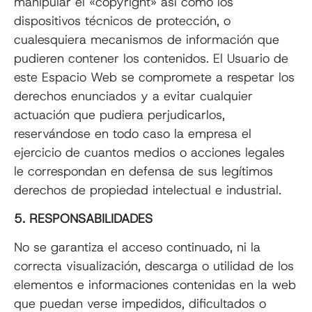
manipular el «copyright» así como los
dispositivos técnicos de protección, o
cualesquiera mecanismos de información que
pudieren contener los contenidos. El Usuario de
este Espacio Web se compromete a respetar los
derechos enunciados y a evitar cualquier
actuación que pudiera perjudicarlos,
reservándose en todo caso la empresa el
ejercicio de cuantos medios o acciones legales
le correspondan en defensa de sus legítimos
derechos de propiedad intelectual e industrial.
5. RESPONSABILIDADES
No se garantiza el acceso continuado, ni la
correcta visualización, descarga o utilidad de los
elementos e informaciones contenidas en la web
que puedan verse impedidos, dificultados o