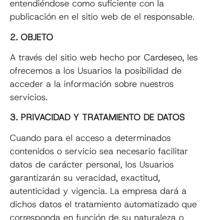
entendiéndose como suficiente con la
publicación en el sitio web de el responsable.
2. OBJETO
A través del sitio web hecho por
Cardeseo
, les
ofrecemos a los Usuarios la posibilidad de
acceder a la información sobre nuestros
servicios.
3. PRIVACIDAD Y TRATAMIENTO DE DATOS
Cuando para el acceso a determinados
contenidos o servicio sea necesario facilitar
datos de carácter personal, los Usuarios
garantizarán su veracidad, exactitud,
autenticidad y vigencia. La empresa dará a
dichos datos el tratamiento automatizado que
corresponda en función de su naturaleza o