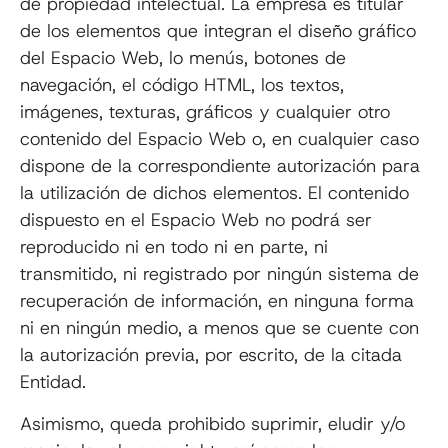
de propiedad intelectual. La empresa es titular
de los elementos que integran el diseño gráfico
del Espacio Web, lo menús, botones de
navegación, el código HTML, los textos,
imágenes, texturas, gráficos y cualquier otro
contenido del Espacio Web o, en cualquier caso
dispone de la correspondiente autorización para
la utilización de dichos elementos. El contenido
dispuesto en el Espacio Web no podrá ser
reproducido ni en todo ni en parte, ni
transmitido, ni registrado por ningún sistema de
recuperación de información, en ninguna forma
ni en ningún medio, a menos que se cuente con
la autorización previa, por escrito, de la citada
Entidad.
Asimismo, queda prohibido suprimir, eludir y/o