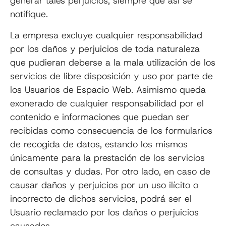
generar tales perjuicios, siempre que así se
notifique.
La empresa excluye cualquier responsabilidad
por los daños y perjuicios de toda naturaleza
que pudieran deberse a la mala utilización de los
servicios de libre disposición y uso por parte de
los Usuarios de Espacio Web. Asimismo queda
exonerado de cualquier responsabilidad por el
contenido e informaciones que puedan ser
recibidas como consecuencia de los formularios
de recogida de datos, estando los mismos
únicamente para la prestación de los servicios
de consultas y dudas. Por otro lado, en caso de
causar daños y perjuicios por un uso ilícito o
incorrecto de dichos servicios, podrá ser el
Usuario reclamado por los daños o perjuicios
causados.