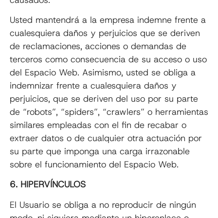
Usted mantendrá a la empresa indemne frente a
cualesquiera daños y perjuicios que se deriven
de reclamaciones, acciones o demandas de
terceros como consecuencia de su acceso o uso
del Espacio Web. Asimismo, usted se obliga a
indemnizar frente a cualesquiera daños y
perjuicios, que se deriven del uso por su parte
de “robots”, “spiders”, “crawlers” o herramientas
similares empleadas con el fin de recabar o
extraer datos o de cualquier otra actuación por
su parte que imponga una carga irrazonable
sobre el funcionamiento del Espacio Web.
6. HIPERVÍNCULOS
El Usuario se obliga a no reproducir de ningún
modo, ni siquiera mediante un hiperenlace o