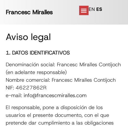
EN
ES
Francesc Miralles
Aviso legal
1. DATOS IDENTIFICATIVOS
Denominación social: Francesc Miralles Contijoch
(en adelante responsable)
Nombre comercial: Francesc Miralles Contijoch
NIF: 46227862R
e-mail:
info@francescmiralles.com
El responsable, pone a disposición de los
usuarios el presente documento, con el que
pretende dar cumplimiento a las obligaciones