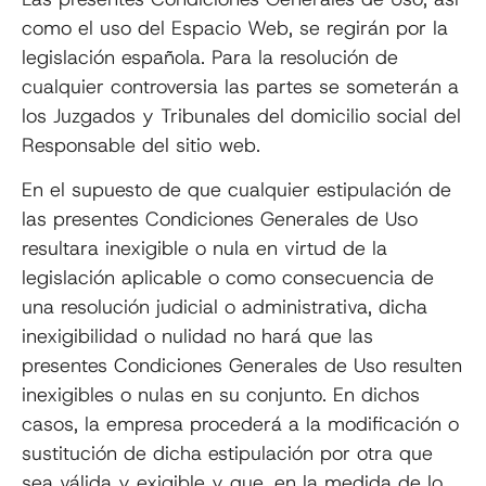
como el uso del Espacio Web, se regirán por la
legislación española. Para la resolución de
cualquier controversia las partes se someterán a
los Juzgados y Tribunales del domicilio social del
Responsable del sitio web.
En el supuesto de que cualquier estipulación de
las presentes Condiciones Generales de Uso
resultara inexigible o nula en virtud de la
legislación aplicable o como consecuencia de
una resolución judicial o administrativa, dicha
inexigibilidad o nulidad no hará que las
presentes Condiciones Generales de Uso resulten
inexigibles o nulas en su conjunto. En dichos
casos, la empresa procederá a la modificación o
sustitución de dicha estipulación por otra que
sea válida y exigible y que, en la medida de lo