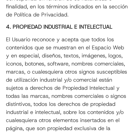
finalidad, en los términos indicados en la sección
de Política de Privacidad.
4. PROPIEDAD INDUSTRIAL E INTELECTUAL
El Usuario reconoce y acepta que todos los
contenidos que se muestran en el Espacio Web
y en especial, diseños, textos, imágenes, logos,
iconos, botones, software, nombres comerciales,
marcas, o cualesquiera otros signos susceptibles
de utilización industrial y/o comercial están
sujetos a derechos de Propiedad Intelectual y
todas las marcas, nombres comerciales o signos
distintivos, todos los derechos de propiedad
industrial e intelectual, sobre los contenidos y/o
cualesquiera otros elementos insertados en el
página, que son propiedad exclusiva de la