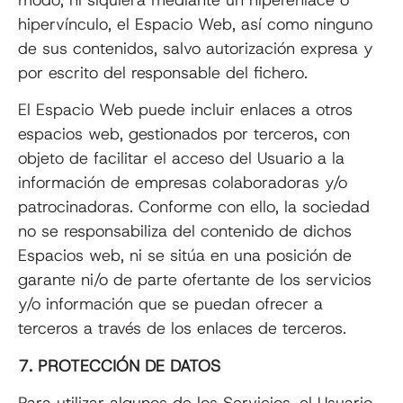
hipervínculo, el Espacio Web, así como ninguno
de sus contenidos, salvo autorización expresa y
por escrito del responsable del fichero.
El Espacio Web puede incluir enlaces a otros
espacios web, gestionados por terceros, con
objeto de facilitar el acceso del Usuario a la
información de empresas colaboradoras y/o
patrocinadoras. Conforme con ello, la sociedad
no se responsabiliza del contenido de dichos
Espacios web, ni se sitúa en una posición de
garante ni/o de parte ofertante de los servicios
y/o información que se puedan ofrecer a
terceros a través de los enlaces de terceros.
7. PROTECCIÓN DE DATOS
Para utilizar algunos de los Servicios, el Usuario