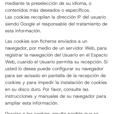
mediante la preselección de su idioma, o
contenidos más deseados o específicos.
Las cookies recopilan la dirección IP del usuario
siendo Google el responsable del tratamiento de
esta información.
Las cookies son ficheros enviados a un
navegador, por medio de un servidor Web, para
registrar la navegación del Usuario en el Espacio
Web, cuando el Usuario permita su recepción. Si
usted lo desea puede configurar su navegador
para ser avisado en pantalla de la recepción de
cookies y para impedir la instalación de cookies
en su disco duro. Por favor, consulte las
instrucciones y manuales de su navegador para
ampliar esta información.
Gracias a las cookies, resulta posible que se