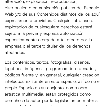
alteración, explotación, reproducción,
distribución o comunicación pública del Espacio
Web y/o de sus Contenidos distintos de los aquí
expresamente previstos. Cualquier otro uso o
explotación de cualesquiera derechos estará
sujeto a la previa y expresa autorización
específicamente otorgada a tal efecto por la
empresa o el tercero titular de los derechos
afectados.
Los contenidos, textos, fotografías, diseños,
logotipos, imágenes, programas de ordenador,
códigos fuente y, en general, cualquier creación
intelectual existente en este Espacio, así como el
propio Espacio en su conjunto, como obra
artística multimedia, están protegidos como
derechos de autor por la legislación en materia