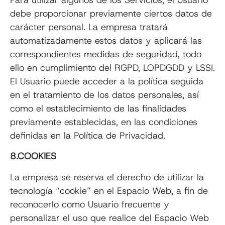
debe proporcionar previamente ciertos datos de
carácter personal. La empresa tratará
automatizadamente estos datos y aplicará las
correspondientes medidas de seguridad, todo
ello en cumplimiento del RGPD, LOPDGDD y LSSI.
El Usuario puede acceder a la política seguida
en el tratamiento de los datos personales, así
como el establecimiento de las finalidades
previamente establecidas, en las condiciones
definidas en la Política de Privacidad.
8.COOKIES
La empresa se reserva el derecho de utilizar la
tecnología “cookie” en el Espacio Web, a fin de
reconocerlo como Usuario frecuente y
personalizar el uso que realice del Espacio Web