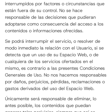
interrumpidos por factores o circunstancias que
están fuera de su control. No se hace
responsable de las decisiones que pudieran
adoptarse como consecuencia del acceso a los
contenidos o informaciones ofrecidas.
Se podrá interrumpir el servicio, o resolver de
modo inmediato la relación con el Usuario, si se
detecta que un uso de su Espacio Web, o de
cualquiera de los servicios ofertados en el
mismo, es contrario a las presentes Condiciones
Generales de Uso. No nos hacemos responsables
por daños, perjuicios, pérdidas, reclamaciones o
gastos derivados del uso del Espacio Web.
Únicamente será responsable de eliminar, lo
antes posible, los contenidos que puedan