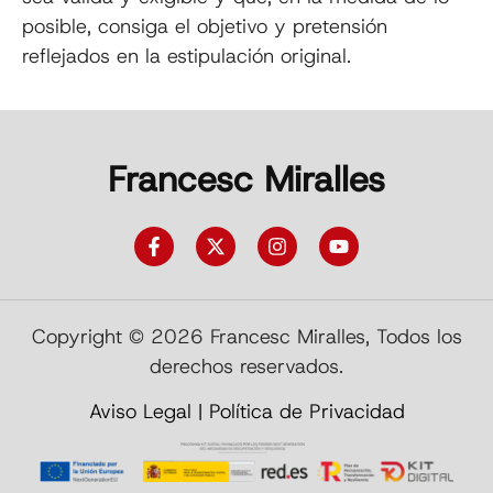
posible, consiga el objetivo y pretensión
reflejados en la estipulación original.
Francesc Miralles
Copyright © 2026 Francesc Miralles, Todos los
derechos reservados.
Aviso Legal
|
Política de Privacidad