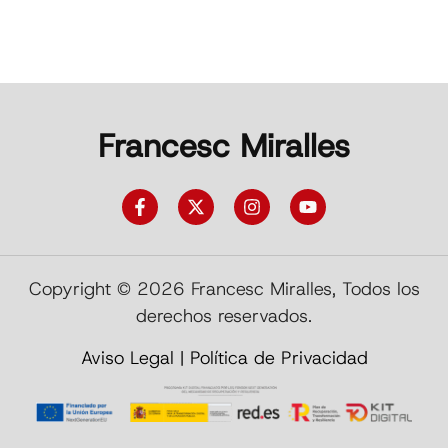
Francesc Miralles
Copyright © 2026 Francesc Miralles, Todos los
derechos reservados.
Aviso Legal
|
Política de Privacidad