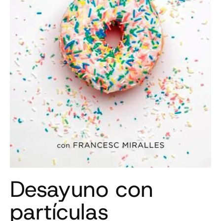
Desayuno con
partículas