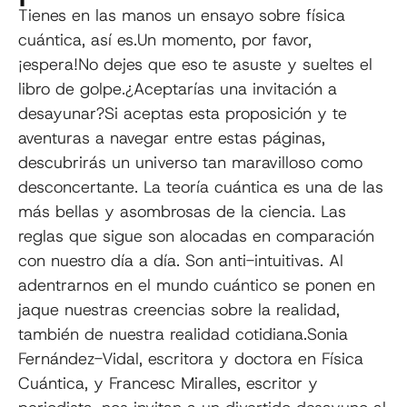
Tienes en las manos un ensayo sobre física
cuántica, así es.Un momento, por favor,
¡espera!No dejes que eso te asuste y sueltes el
libro de golpe.¿Aceptarías una invitación a
desayunar?Si aceptas esta proposición y te
aventuras a navegar entre estas páginas,
descubrirás un universo tan maravilloso como
desconcertante. La teoría cuántica es una de las
más bellas y asombrosas de la ciencia. Las
reglas que sigue son alocadas en comparación
con nuestro día a día. Son anti-intuitivas. Al
adentrarnos en el mundo cuántico se ponen en
jaque nuestras creencias sobre la realidad,
también de nuestra realidad cotidiana.Sonia
Fernández-Vidal, escritora y doctora en Física
Cuántica, y Francesc Miralles, escritor y