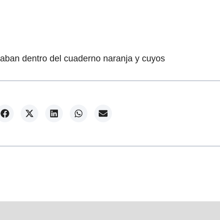
taban dentro del cuaderno naranja y cuyos