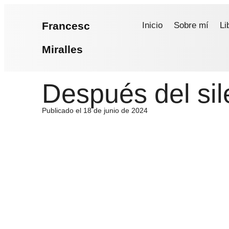
Francesc
Inicio
Sobre mí
Li
Miralles
Después del sil
Publicado el 18 de junio de 2024