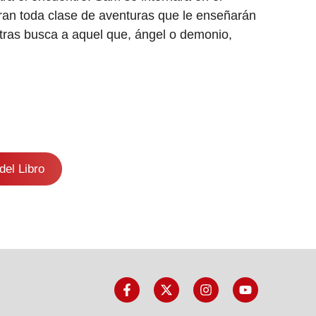
ran toda clase de aventuras que le enseñarán
entras busca a aquel que, ángel o demonio,
del Libro