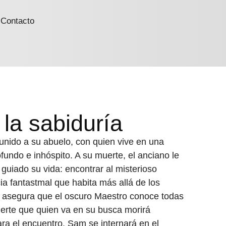
Contacto
la sabiduría
nido a su abuelo, con quien vive en una
fundo e inhóspito. A su muerte, el anciano le
guiado su vida: encontrar al misterioso
a fantastmal que habita más allá de los
 asegura que el oscuro Maestro conoce todas
ierte que quien va en su busca morirá
ra el encuentro. Sam se internará en el