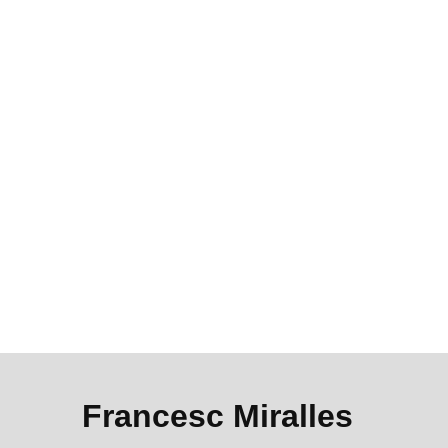
Francesc Miralles