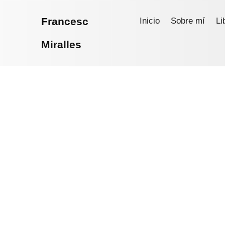
Francesc
Inicio
Sobre mí
Li
Miralles