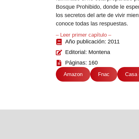
Bosque Prohibido, donde le espe
los secretos del arte de vivir mi
conoce todas las respuestas.
– Leer primer capítulo –
Año publicación: 2011
Editorial: Montena
Páginas: 160
Amazon
Fnac
Casa 