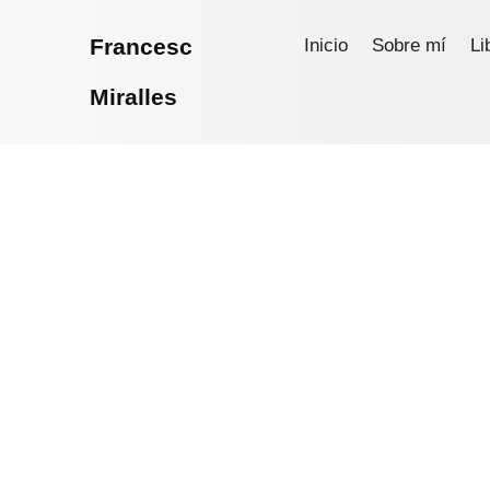
Francesc
Inicio
Sobre mí
Li
Miralles