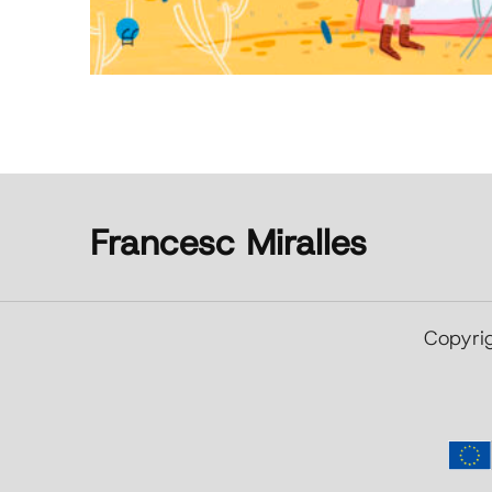
Francesc Miralles
Copyrig