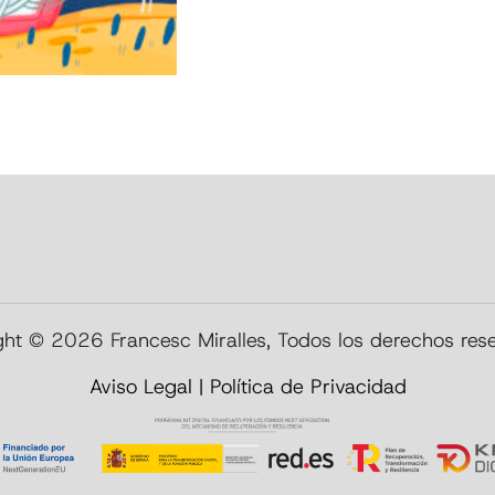
ht © 2026 Francesc Miralles, Todos los derechos res
Aviso Legal
|
Política de Privacidad