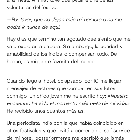
voluntarias del festival:
—Por favor, que no digan más mi nombre o no me
podré ir nunca de aquí.
Hay días que termino tan agotado que siento que me
va a explotar la cabeza. Sin embargo, la bondad y
amabilidad de los indios lo compensan todo. De
hecho, es mi gente favorita del mundo.
Cuando llego al hotel, colapsado, por IG me llegan
mensajes de lectores que comparten sus fotos
conmigo. Un chico joven me ha escrito hoy: «
Nuestro
encuentro ha sido el momento más bello de mi vida
.»
He recibido unos cuantos más así.
Una periodista india con la que había coincidido en
otros festivales y que invité a comer en el self service
de mi hotel, posteriormente me escribió que jamás