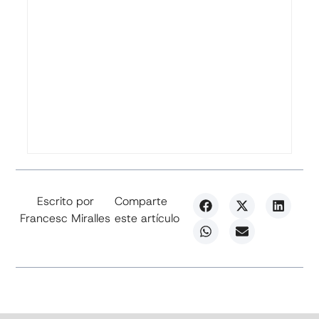
Escrito por
Comparte
Francesc Miralles
este artículo