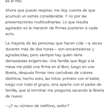
es el mío.
Ahora que puedo respirar, me doy cuenta de que
acumulo un estrés considerable. Y no por las
presentaciones multitudinarias. Lo que resulta
agotador es la maratón de firmas posterior a cada
acto.
La mayoría de las personas que hacen cola —a veces
durante más de dos horas— son encantadoras y
agradecidas, pero siempre hay quien tiene
demasiadas exigencias. Una familia que llegó a la
mesa me pidió una firma en el libro, luego en una
libreta, después firmar tres cartulinas de colores
distintos; hecho esto, las fotos: primero con el bebé,
luego con todo el grupo, otra aparte con el padre de
familia, que al terminar me pregunta sacando la libreta
de nuevo:
—¿Y su número de teléfono, señor?