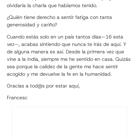
olvidaría la charla que habíamos tenido.
¿Quién tiene derecho a sentir fatiga con tanta
generosidad y cariño?
Cuando estás solo en un país tantos días—16 esta
vez—, acabas sintiendo que nunca te irás de aquí. Y
de alguna manera es así. Desde la primera vez que
vine a la India, siempre me he sentido en casa. Quizás
sea porque la calidez de la gente me hace sentir
acogido y me devuelve la fe en la humanidad.
Gracias a tod@s por estar aquí,
Francesc