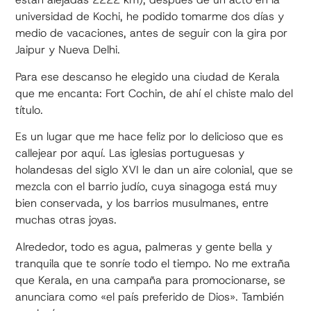
universidad de Kochi, he podido tomarme dos días y
medio de vacaciones, antes de seguir con la gira por
Jaipur y Nueva Delhi.
Para ese descanso he elegido una ciudad de Kerala
que me encanta: Fort Cochin, de ahí el chiste malo del
título.
Es un lugar que me hace feliz por lo delicioso que es
callejear por aquí. Las iglesias portuguesas y
holandesas del siglo XVI le dan un aire colonial, que se
mezcla con el barrio judío, cuya sinagoga está muy
bien conservada, y los barrios musulmanes, entre
muchas otras joyas.
Alrededor, todo es agua, palmeras y gente bella y
tranquila que te sonríe todo el tiempo. No me extraña
que Kerala, en una campaña para promocionarse, se
anunciara como «el país preferido de Dios». También