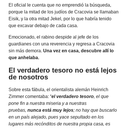
El oficial le cuenta que no emprendió la búsqueda,
porque la mitad de los judíos de Cracovia se llamaban
Eisik, y la otra mitad Jekel, por lo que habría tenido
que excavar debajo de cada casa.
Emocionado, el rabino despide al jefe de los
guardianes con una reverencia y regresa a Cracovia
sin más demora.
Una vez en casa, descubre allí lo
que anhelaba.
El verdadero tesoro no está lejos
de nosotros
Sobre esta fábula, el orientalista alemán Heinrich
Zimmer comentaba: “
el verdadero tesoro
, el que
pone fin a nuestra miseria y a nuestras
pruebas,
nunca está muy lejos
; no hay que buscarlo
en un país alejado, pues yace sepultado en los
lugares más recónditos de nuestra propia casa, es