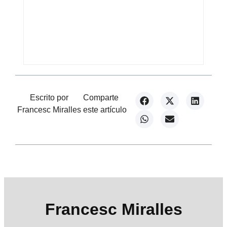
Escrito por
Comparte
Francesc Miralles
este artículo
Francesc Miralles