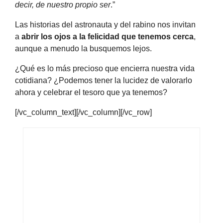
decir, de nuestro propio ser
.”
Las historias del astronauta y del rabino nos invitan
a
abrir los ojos a la felicidad que tenemos cerca
,
aunque a menudo la busquemos lejos.
¿Qué es lo más precioso que encierra nuestra vida
cotidiana? ¿Podemos tener la lucidez de valorarlo
ahora y celebrar el tesoro que ya tenemos?
[/vc_column_text][/vc_column][/vc_row]