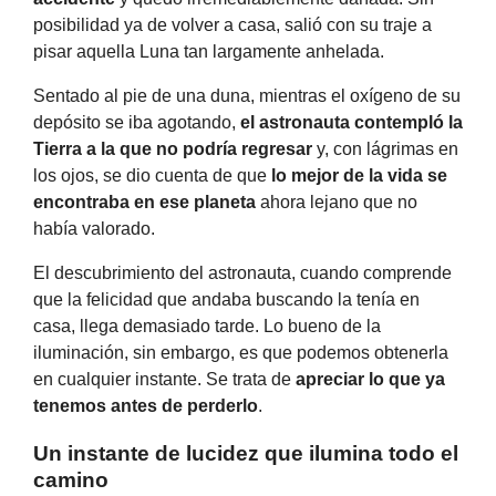
posibilidad ya de volver a casa, salió con su traje a
pisar aquella Luna tan largamente anhelada.
Sentado al pie de una duna, mientras el oxígeno de su
depósito se iba agotando,
el astronauta contempló la
Tierra a la que no podría regresar
y, con lágrimas en
los ojos, se dio cuenta de que
lo mejor de la vida se
encontraba en ese planeta
ahora lejano que no
había valorado.
El descubrimiento del astronauta, cuando comprende
que la felicidad que andaba buscando la tenía en
casa, llega demasiado tarde. Lo bueno de la
iluminación, sin embargo, es que podemos obtenerla
en cualquier instante. Se trata de
apreciar lo que ya
tenemos antes de perderlo
.
Un instante de lucidez que ilumina todo el
camino