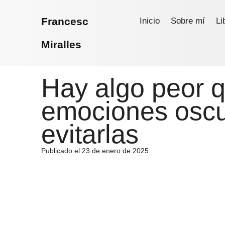
Francesc
Inicio
Sobre mí
Li
Miralles
Hay algo peor q
emociones oscu
evitarlas
Publicado el 23 de enero de 2025