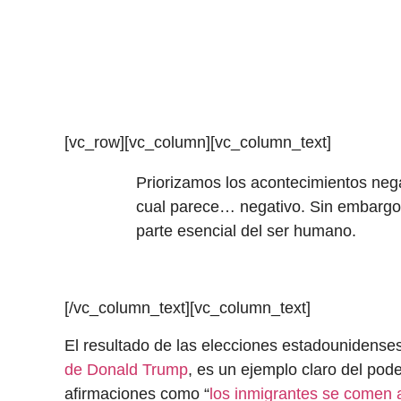
[vc_row][vc_column][vc_column_text]
Priorizamos los acontecimientos nega
cual parece… negativo. Sin embargo,
parte esencial del ser humano.
[/vc_column_text][vc_column_text]
El resultado de las elecciones estadounidense
de Donald Trump
, es un ejemplo claro del pode
afirmaciones como “
los inmigrantes se comen 