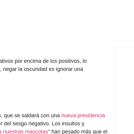
tivos por encima de los positivos, lo
 negar la oscuridad es ignorar una
s, que se saldará con una
nueva presidencia
r del sesgo negativo. Los insultos y
a nuestras mascotas
” han pesado más que el