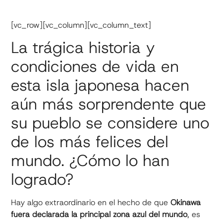
[vc_row][vc_column][vc_column_text]
La trágica historia y
condiciones de vida en
esta isla japonesa hacen
aún más sorprendente que
su pueblo se considere uno
de los más felices del
mundo. ¿Cómo lo han
logrado?
Hay algo extraordinario en el hecho de que
Okinawa
fuera declarada la principal zona azul del mundo
, es