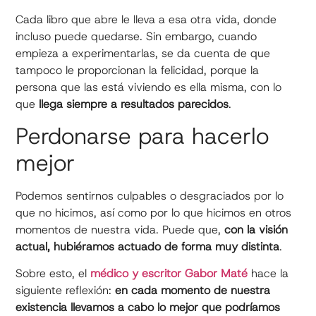
Cada libro que abre le lleva a esa otra vida, donde
incluso puede quedarse. Sin embargo, cuando
empieza a experimentarlas, se da cuenta de que
tampoco le proporcionan la felicidad, porque la
persona que las está viviendo es ella misma, con lo
que
llega siempre a resultados parecidos
.
Perdonarse para hacerlo
mejor
Podemos sentirnos culpables o desgraciados por lo
que no hicimos, así como por lo que hicimos en otros
momentos de nuestra vida. Puede que,
con la visión
actual, hubiéramos actuado de forma muy distinta
.
Sobre esto, el
médico y escritor Gabor Maté
hace la
siguiente reflexión:
en cada momento de nuestra
existencia llevamos a cabo lo mejor que podríamos