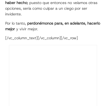
haber hecho
; puesto que entonces no veíamos otras
opciones, sería como culpar a un ciego por ser
invidente.
Por lo tanto,
perdonémonos para, en adelante, hacerlo
mejor
y vivir mejor.
[/vc_column_text][/vc_column][/vc_row]