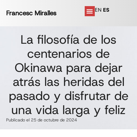
EN
ES
Francesc Miralles
La filosofía de los
centenarios de
Okinawa para dejar
atrás las heridas del
pasado y disfrutar de
una vida larga y feliz
Publicado el 25 de octubre de 2024