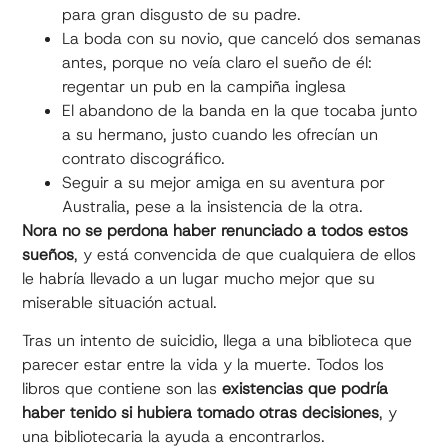
para gran disgusto de su padre.
La boda con su novio, que canceló dos semanas
antes, porque no veía claro el sueño de él:
regentar un pub en la campiña inglesa
El abandono de la banda en la que tocaba junto
a su hermano, justo cuando les ofrecían un
contrato discográfico.
Seguir a su mejor amiga en su aventura por
Australia, pese a la insistencia de la otra.
Nora no se perdona haber renunciado a todos estos
sueños
, y está convencida de que cualquiera de ellos
le habría llevado a un lugar mucho mejor que su
miserable situación actual.
Tras un intento de suicidio, llega a una biblioteca que
parecer estar entre la vida y la muerte. Todos los
libros que contiene son las
existencias que podría
haber tenido si hubiera tomado otras decisiones
, y
una bibliotecaria la ayuda a encontrarlos.