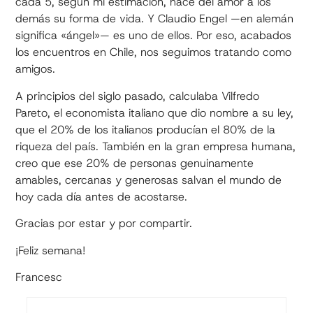
cada 5, según mi estimación, hace del amor a los
demás su forma de vida. Y Claudio Engel —en alemán
significa «ángel»— es uno de ellos. Por eso, acabados
los encuentros en Chile, nos seguimos tratando como
amigos.
A principios del siglo pasado, calculaba Vilfredo
Pareto, el economista italiano que dio nombre a su ley,
que el 20% de los italianos producían el 80% de la
riqueza del país. También en la gran empresa humana,
creo que ese 20% de personas genuinamente
amables, cercanas y generosas salvan el mundo de
hoy cada día antes de acostarse.
Gracias por estar y por compartir.
¡Feliz semana!
Francesc