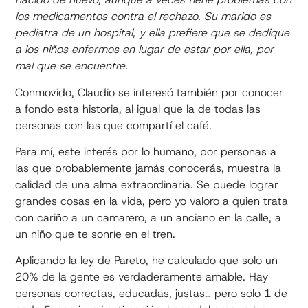
los medicamentos contra el rechazo. Su marido es
pediatra de un hospital, y ella prefiere que se dedique
a los niños enfermos en lugar de estar por ella, por
mal que se encuentre.
Conmovido, Claudio se interesó también por conocer
a fondo esta historia, al igual que la de todas las
personas con las que compartí el café.
Para mí, este interés por lo humano, por personas a
las que probablemente jamás conocerás, muestra la
calidad de una alma extraordinaria. Se puede lograr
grandes cosas en la vida, pero yo valoro a quien trata
con cariño a un camarero, a un anciano en la calle, a
un niño que te sonríe en el tren.
Aplicando la ley de Pareto, he calculado que solo un
20% de la gente es verdaderamente amable. Hay
personas correctas, educadas, justas… pero solo 1 de