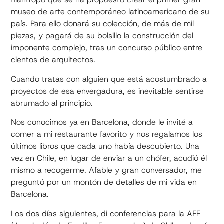
museo de arte contemporáneo latinoamericano de su
país. Para ello donará su colección, de más de mil
piezas, y pagará de su bolsillo la construcción del
imponente complejo, tras un concurso público entre
cientos de arquitectos.
Cuando tratas con alguien que está acostumbrado a
proyectos de esa envergadura, es inevitable sentirse
abrumado al principio.
Nos conocimos ya en Barcelona, donde le invité a
comer a mi restaurante favorito y nos regalamos los
últimos libros que cada uno había descubierto. Una
vez en Chile, en lugar de enviar a un chófer, acudió él
mismo a recogerme. Afable y gran conversador, me
preguntó por un montón de detalles de mi vida en
Barcelona.
Los dos días siguientes, di conferencias para la AFE