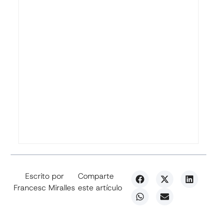
Escrito por
Comparte
Francesc Miralles
este artículo