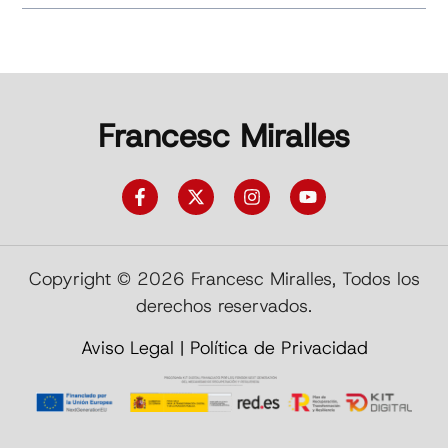
Francesc Miralles
Copyright © 2026 Francesc Miralles, Todos los
derechos reservados.
Aviso Legal
|
Política de Privacidad