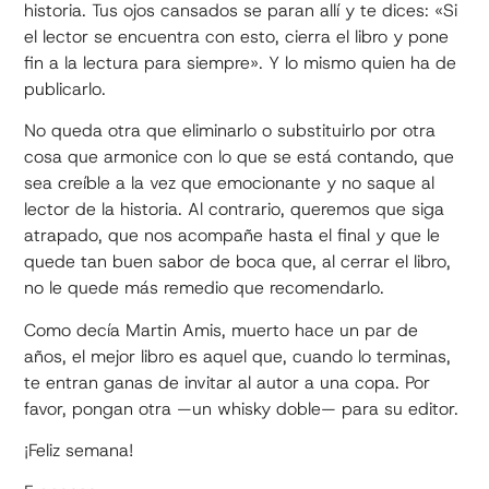
historia. Tus ojos cansados se paran allí y te dices: «Si
el lector se encuentra con esto, cierra el libro y pone
fin a la lectura para siempre». Y lo mismo quien ha de
publicarlo.
No queda otra que eliminarlo o substituirlo por otra
cosa que armonice con lo que se está contando, que
sea creíble a la vez que emocionante y no saque al
lector de la historia. Al contrario, queremos que siga
atrapado, que nos acompañe hasta el final y que le
quede tan buen sabor de boca que, al cerrar el libro,
no le quede más remedio que recomendarlo.
Como decía Martin Amis, muerto hace un par de
años, el mejor libro es aquel que, cuando lo terminas,
te entran ganas de invitar al autor a una copa. Por
favor, pongan otra —un whisky doble— para su editor.
¡Feliz semana!