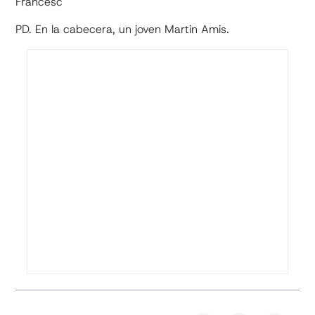
Francesc
PD. En la cabecera, un joven Martin Amis.