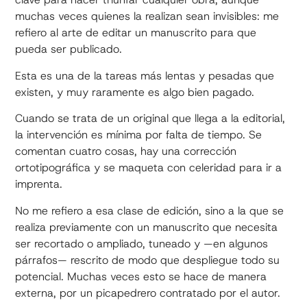
muchas veces quienes la realizan sean invisibles: me
refiero al arte de editar un manuscrito para que
pueda ser publicado.
Esta es una de la tareas más lentas y pesadas que
existen, y muy raramente es algo bien pagado.
Cuando se trata de un original que llega a la editorial,
la intervención es mínima por falta de tiempo. Se
comentan cuatro cosas, hay una corrección
ortotipográfica y se maqueta con celeridad para ir a
imprenta.
No me refiero a esa clase de edición, sino a la que se
realiza previamente con un manuscrito que necesita
ser recortado o ampliado, tuneado y —en algunos
párrafos— rescrito de modo que despliegue todo su
potencial. Muchas veces esto se hace de manera
externa, por un picapedrero contratado por el autor.