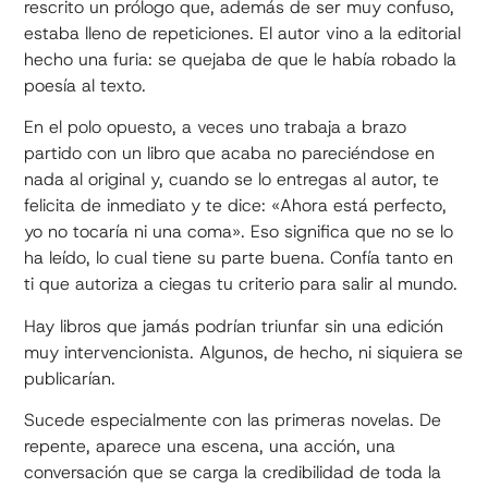
rescrito un prólogo que, además de ser muy confuso,
estaba lleno de repeticiones. El autor vino a la editorial
hecho una furia: se quejaba de que le había robado la
poesía al texto.
En el polo opuesto, a veces uno trabaja a brazo
partido con un libro que acaba no pareciéndose en
nada al original y, cuando se lo entregas al autor, te
felicita de inmediato y te dice: «Ahora está perfecto,
yo no tocaría ni una coma». Eso significa que no se lo
ha leído, lo cual tiene su parte buena. Confía tanto en
ti que autoriza a ciegas tu criterio para salir al mundo.
Hay libros que jamás podrían triunfar sin una edición
muy intervencionista. Algunos, de hecho, ni siquiera se
publicarían.
Sucede especialmente con las primeras novelas. De
repente, aparece una escena, una acción, una
conversación que se carga la credibilidad de toda la