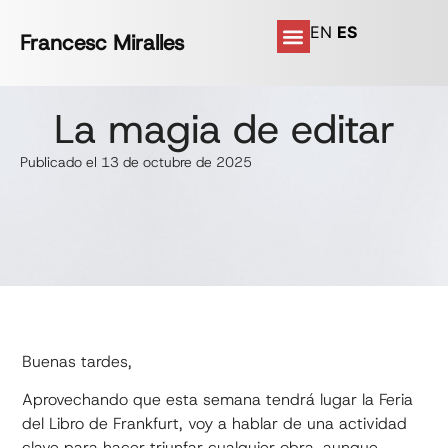
EN
ES
Francesc Miralles
La magia de editar
Publicado el 13 de octubre de 2025
Buenas tardes,
Aprovechando que esta semana tendrá lugar la Feria
del Libro de Frankfurt, voy a hablar de una actividad
clave para hacer triunfar cualquier obra, aunque