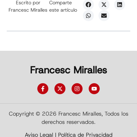
Escrito por
Comparte
Francesc Miralles
este artículo
Francesc Miralles
Copyright © 2026 Francesc Miralles, Todos los
derechos reservados.
Aviso Legal
|
Política de Privacidad