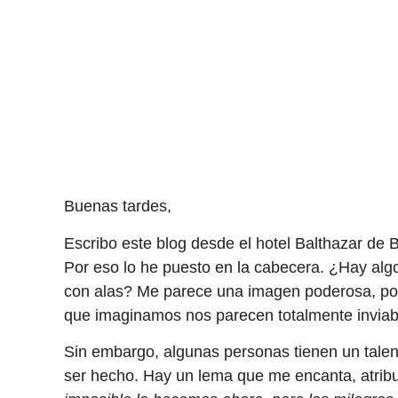
Buenas tardes,
Escribo este blog desde el hotel Balthazar de
Por eso lo he puesto en la cabecera. ¿Hay alg
con alas? Me parece una imagen poderosa, p
que imaginamos nos parecen totalmente inviab
Sin embargo, algunas personas tienen un talen
ser hecho. Hay un lema que me encanta, atribu