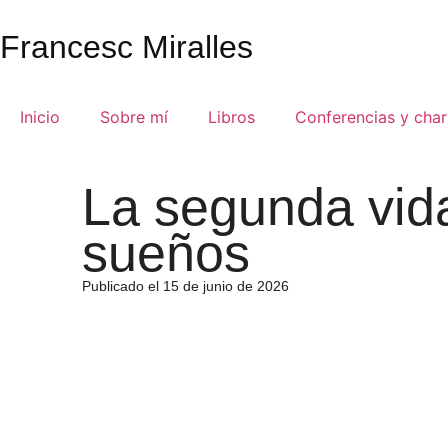
Francesc Miralles
Inicio
Sobre mí
Libros
Conferencias y char
La segunda vida
sueños
Publicado el 15 de junio de 2026