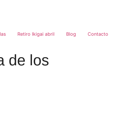
las
Retiro Ikigai abril
Blog
Contacto
 de los