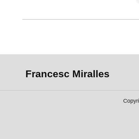
Francesc Miralles
Copyri