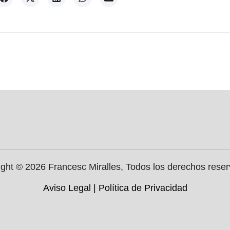
ght © 2026 Francesc Miralles, Todos los derechos rese
Aviso Legal
|
Política de Privacidad