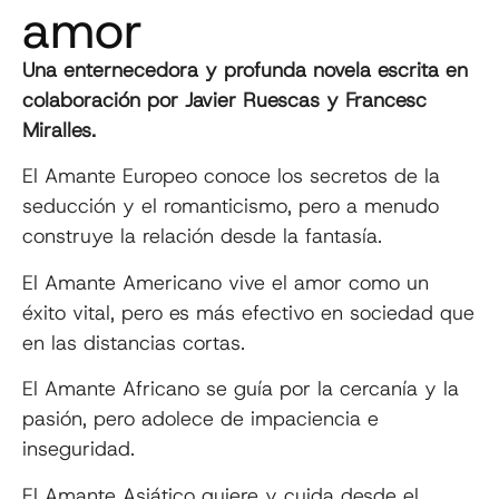
amor
Una enternecedora y profunda novela escrita en
colaboración por Javier Ruescas y Francesc
Miralles.
El Amante Europeo conoce los secretos de la
seducción y el romanticismo, pero a menudo
construye la relación desde la fantasía.
El Amante Americano vive el amor como un
éxito vital, pero es más efectivo en sociedad que
en las distancias cortas.
El Amante Africano se guía por la cercanía y la
pasión, pero adolece de impaciencia e
inseguridad.
El Amante Asiático quiere y cuida desde el