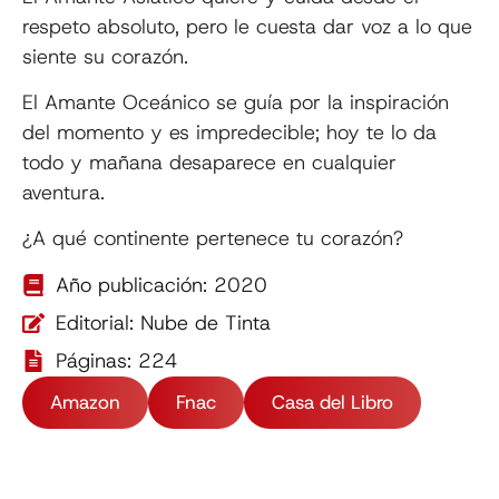
respeto absoluto, pero le cuesta dar voz a lo que
siente su corazón.
El Amante Oceánico se guía por la inspiración
del momento y es impredecible; hoy te lo da
todo y mañana desaparece en cualquier
aventura.
¿A qué continente pertenece tu corazón?
Año publicación: 2020
Editorial: Nube de Tinta
Páginas: 224
Amazon
Fnac
Casa del Libro