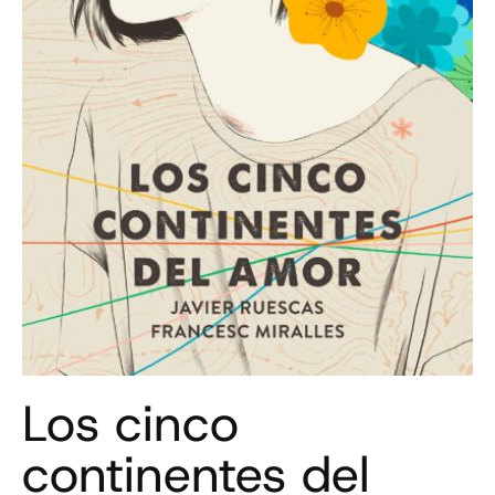
Los cinco
continentes del