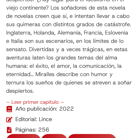
viejo continente? Los soñadores de esta novela
de novelas creen que sí, e intentan llevar a cabo
sus quimeras con distintos grados de catástrofe.
Inglaterra, Holanda, Alemania, Francia, Eslovenia
e Italia son sus escenarios, en los límites de lo
sensato. Divertidas y a veces trágicas, en estas
aventuras laten los grandes temas del alma
humana: el éxito, el amor, la comunicación, la
eternidad… Miralles describe con humor y
ternura los sueños de quienes se atreven a soñar
despiertos.
– Leer primer capítulo –
Año publicación: 2022
Editorial: Lince
Páginas: 256