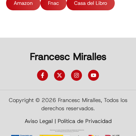
Amazon
Fnac
Casa del Libro
Francesc Miralles
Copyright © 2026 Francesc Miralles, Todos los
derechos reservados.
Aviso Legal
|
Política de Privacidad