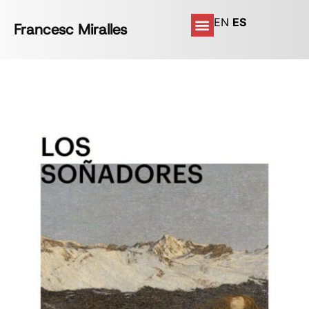
EN
ES
Francesc Miralles