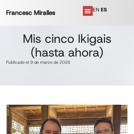
EN
ES
Francesc Miralles
Mis cinco Ikigais
(hasta ahora)
Publicado el 9 de marzo de 2026