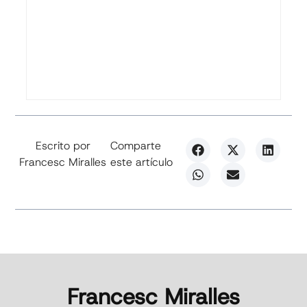
Escrito por
Comparte
Francesc Miralles
este artículo
Francesc Miralles