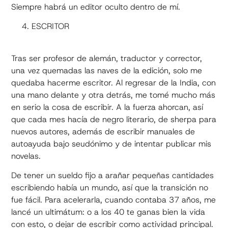
Siempre habrá un editor oculto dentro de mí.
ESCRITOR
Tras ser profesor de alemán, traductor y corrector,
una vez quemadas las naves de la edición, solo me
quedaba hacerme escritor. Al regresar de la India, con
una mano delante y otra detrás, me tomé mucho más
en serio la cosa de escribir. A la fuerza ahorcan, así
que cada mes hacía de negro literario, de sherpa para
nuevos autores, además de escribir manuales de
autoayuda bajo seudónimo y de intentar publicar mis
novelas.
De tener un sueldo fijo a arañar pequeñas cantidades
escribiendo había un mundo, así que la transición no
fue fácil. Para acelerarla, cuando contaba 37 años, me
lancé un ultimátum: o a los 40 te ganas bien la vida
con esto, o dejar de escribir como actividad principal.