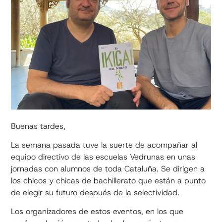
Buenas tardes,
La semana pasada tuve la suerte de acompañar al
equipo directivo de las escuelas Vedrunas en unas
jornadas con alumnos de toda Cataluña. Se dirigen a
los chicos y chicas de bachillerato que están a punto
de elegir su futuro después de la selectividad.
Los organizadores de estos eventos, en los que