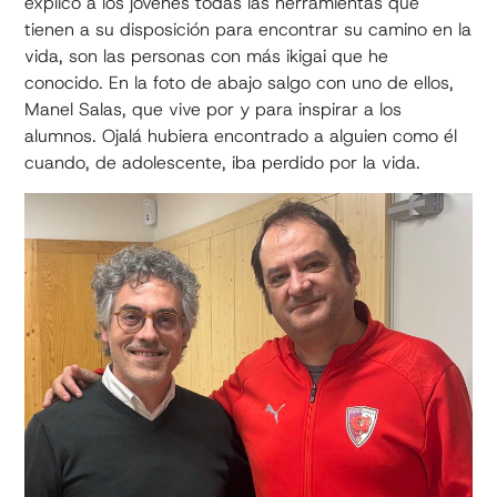
explico a los jóvenes todas las herramientas que
tienen a su disposición para encontrar su camino en la
vida, son las personas con más ikigai que he
conocido. En la foto de abajo salgo con uno de ellos,
Manel Salas, que vive por y para inspirar a los
alumnos. Ojalá hubiera encontrado a alguien como él
cuando, de adolescente, iba perdido por la vida.