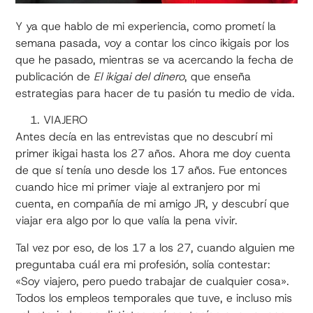
Y ya que hablo de mi experiencia, como prometí la
semana pasada, voy a contar los cinco ikigais por los
que he pasado, mientras se va acercando la fecha de
publicación de
El ikigai del dinero
, que enseña
estrategias para hacer de tu pasión tu medio de vida.
VIAJERO
Antes decía en las entrevistas que no descubrí mi
primer ikigai hasta los 27 años. Ahora me doy cuenta
de que sí tenía uno desde los 17 años. Fue entonces
cuando hice mi primer viaje al extranjero por mi
cuenta, en compañía de mi amigo JR, y descubrí que
viajar era algo por lo que valía la pena vivir.
Tal vez por eso, de los 17 a los 27, cuando alguien me
preguntaba cuál era mi profesión, solía contestar:
«Soy viajero, pero puedo trabajar de cualquier cosa».
Todos los empleos temporales que tuve, e incluso mis