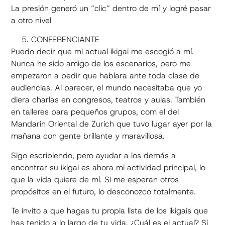
La presión generó un “clic” dentro de mí y logré pasar
a otro nivel
CONFERENCIANTE
Puedo decir que mi actual ikigai me escogió a mí.
Nunca he sido amigo de los escenarios, pero me
empezaron a pedir que hablara ante toda clase de
audiencias. Al parecer, el mundo necesitaba que yo
diera charlas en congresos, teatros y aulas. También
en talleres para pequeños grupos, com el del
Mandarin Oriental de Zurich que tuvo lugar ayer por la
mañana con gente brillante y maravillosa.
Sigo escribiendo, pero ayudar a los demás a
encontrar su ikigai es ahora mi actividad principal, lo
que la vida quiere de mí. Si me esperan otros
propósitos en el futuro, lo desconozco totalmente.
Te invito a que hagas tu propia lista de los ikigais que
has tenido a lo largo de tu vida. ¿Cuál es el actual? Si