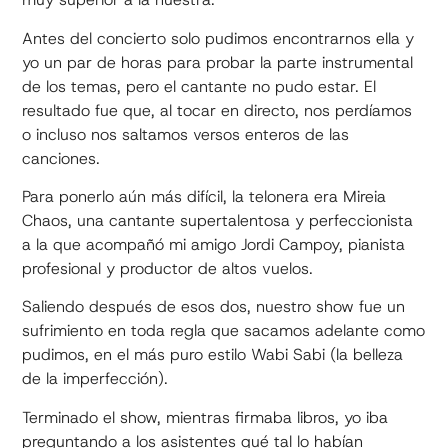
Antes del concierto solo pudimos encontrarnos ella y
yo un par de horas para probar la parte instrumental
de los temas, pero el cantante no pudo estar. El
resultado fue que, al tocar en directo, nos perdíamos
o incluso nos saltamos versos enteros de las
canciones.
Para ponerlo aún más difícil, la telonera era Mireia
Chaos, una cantante supertalentosa y perfeccionista
a la que acompañó mi amigo Jordi Campoy, pianista
profesional y productor de altos vuelos.
Saliendo después de esos dos, nuestro show fue un
sufrimiento en toda regla que sacamos adelante como
pudimos, en el más puro estilo Wabi Sabi (la belleza
de la imperfección).
Terminado el show, mientras firmaba libros, yo iba
preguntando a los asistentes qué tal lo habían