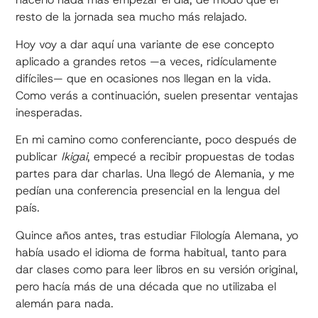
resto de la jornada sea mucho más relajado.
Hoy voy a dar aquí una variante de ese concepto
aplicado a grandes retos —a veces, ridículamente
difíciles— que en ocasiones nos llegan en la vida.
Como verás a continuación, suelen presentar ventajas
inesperadas.
En mi camino como conferenciante, poco después de
publicar
Ikigai
, empecé a recibir propuestas de todas
partes para dar charlas. Una llegó de Alemania, y me
pedían una conferencia presencial en la lengua del
país.
Quince años antes, tras estudiar Filología Alemana, yo
había usado el idioma de forma habitual, tanto para
dar clases como para leer libros en su versión original,
pero hacía más de una década que no utilizaba el
alemán para nada.