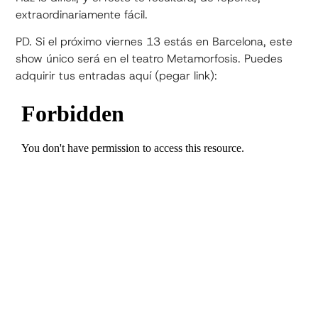
extraordinariamente fácil.
PD. Si el próximo viernes 13 estás en Barcelona, este
show único será en el teatro Metamorfosis. Puedes
adquirir tus entradas aquí (pegar link):