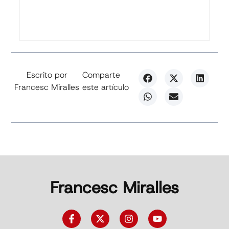
Escrito por
Comparte
Francesc Miralles
este artículo
Francesc Miralles