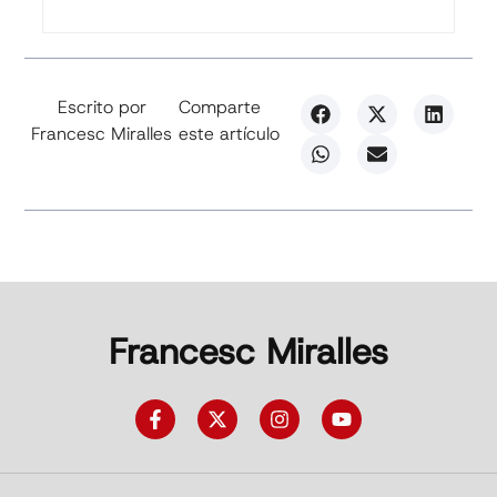
Escrito por
Comparte
Francesc Miralles
este artículo
Francesc Miralles