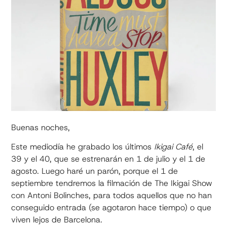
Buenas noches,
Este mediodía he grabado los últimos
Ikigai Café
, el
39 y el 40, que se estrenarán en 1 de julio y el 1 de
agosto. Luego haré un parón, porque el 1 de
septiembre tendremos la filmación de The Ikigai Show
con Antoni Bolinches, para todos aquellos que no han
conseguido entrada (se agotaron hace tiempo) o que
viven lejos de Barcelona.