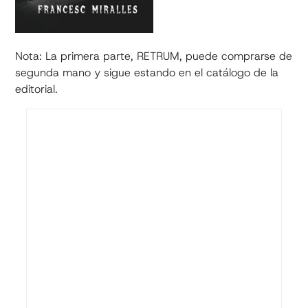
Nota: La primera parte, RETRUM, puede comprarse de
segunda mano y sigue estando en el catálogo de la
editorial.