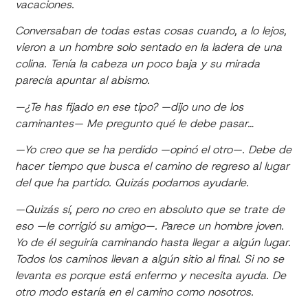
vacaciones.
Conversaban de todas estas cosas cuando, a lo lejos,
vieron a un hombre solo sentado en la ladera de una
colina. Tenía la cabeza un poco baja y su mirada
parecía apuntar al abismo.
—¿Te has fijado en ese tipo? —dijo uno de los
caminantes— Me pregunto qué le debe pasar…
—Yo creo que se ha perdido —opinó el otro—. Debe de
hacer tiempo que busca el camino de regreso al lugar
del que ha partido. Quizás podamos ayudarle.
—Quizás sí, pero no creo en absoluto que se trate de
eso —le corrigió su amigo—. Parece un hombre joven.
Yo de él seguiría caminando hasta llegar a algún lugar.
Todos los caminos llevan a algún sitio al final. Si no se
levanta es porque está enfermo y necesita ayuda. De
otro modo estaría en el camino como nosotros.