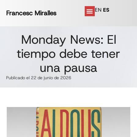
EN
ES
Francesc Miralles
Monday News: El
tiempo debe tener
una pausa
Publicado el 22 de junio de 2026