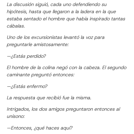
La discusión siguió, cada uno defendiendo su
hipótesis, hasta que llegaron a la ladera en la que
estaba sentado el hombre que había inspirado tantas
cábalas.
Uno de los excursionistas levantó la voz para
preguntarle amistosamente:
—¿Estás perdido?
El hombre de la colina negó con la cabeza. El segundo
caminante preguntó entonces:
—¿Estás enfermo?
La respuesta que recibió fue la misma.
Intrigados, los dos amigos preguntaron entonces al
unísono:
—Entonces, ¿qué haces aquí?