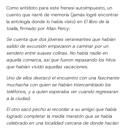
Como antídoto para este frenesí autoimpuesto, un
cuento que narré de memoria (jamás logré encontrar
la antología donde lo había visto) en
El libro de la
toalla
, firmado por Allan Percy:
Se cuenta que dos jóvenes veraneantes que habían
salido de excursión empezaron a caminar por un
sendero entre suaves colinas. No había nadie en
aquella comarca, así que fueron repasando los hitos
que habían vivido aquellas vacaciones.
Uno de ellos destacó el encuentro con una fascinante
muchacha con quien se habían intercambiado los
teléfonos, y a quien esperaba ver cuando regresaran
a la ciudad.
El otro sacó pecho al recordar a su amigo que había
logrado completar la media maratón que se había
celebrado en una localidad cercana de donde hacían