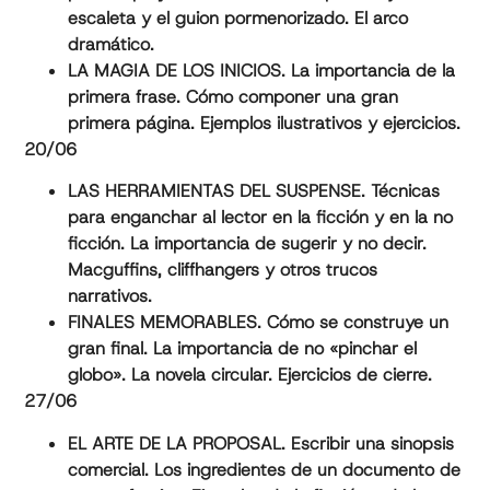
escaleta y el guion pormenorizado. El arco
dramático.
LA MAGIA DE LOS INICIOS. La importancia de la
primera frase. Cómo componer una gran
primera página. Ejemplos ilustrativos y ejercicios.
20/06
LAS HERRAMIENTAS DEL SUSPENSE. Técnicas
para enganchar al lector en la ficción y en la no
ficción. La importancia de sugerir y no decir.
Macguffins, cliffhangers y otros trucos
narrativos.
FINALES MEMORABLES. Cómo se construye un
gran final. La importancia de no «pinchar el
globo». La novela circular. Ejercicios de cierre.
27/06
EL ARTE DE LA PROPOSAL. Escribir una sinopsis
comercial. Los ingredientes de un documento de