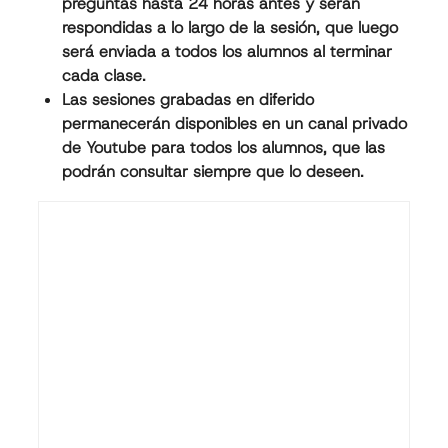
preguntas hasta 24 horas antes y serán
respondidas a lo largo de la sesión, que luego
será enviada a todos los alumnos al terminar
cada clase.
Las sesiones grabadas en diferido
permanecerán disponibles en un canal privado
de Youtube para todos los alumnos, que las
podrán consultar siempre que lo deseen.