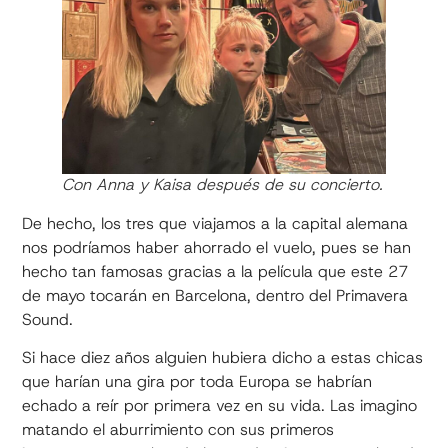
Con Anna y Kaisa después de su concierto.
De hecho, los tres que viajamos a la capital alemana
nos podríamos haber ahorrado el vuelo, pues se han
hecho tan famosas gracias a la película que este 27
de mayo tocarán en Barcelona, dentro del Primavera
Sound.
Si hace diez años alguien hubiera dicho a estas chicas
que harían una gira por toda Europa se habrían
echado a reír por primera vez en su vida. Las imagino
matando el aburrimiento con sus primeros