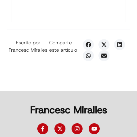
Escrito por
Comparte
Francesc Miralles
este artículo
Francesc Miralles