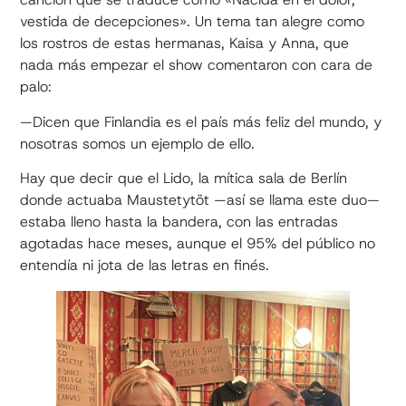
vestida de decepciones». Un tema tan alegre como
los rostros de estas hermanas, Kaisa y Anna, que
nada más empezar el show comentaron con cara de
palo:
—Dicen que Finlandia es el país más feliz del mundo, y
nosotras somos un ejemplo de ello.
Hay que decir que el Lido, la mítica sala de Berlín
donde actuaba Maustetytöt —así se llama este duo—
estaba lleno hasta la bandera, con las entradas
agotadas hace meses, aunque el 95% del público no
entendía ni jota de las letras en finés.