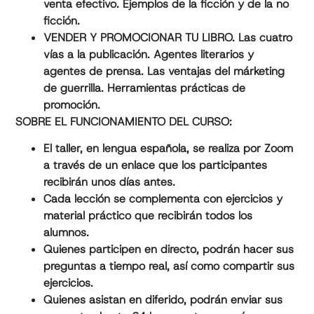
venta efectivo. Ejemplos de la ficción y de la no
ficción.
VENDER Y PROMOCIONAR TU LIBRO. Las cuatro
vías a la publicación. Agentes literarios y
agentes de prensa. Las ventajas del márketing
de guerrilla. Herramientas prácticas de
promoción.
SOBRE EL FUNCIONAMIENTO DEL CURSO:
El taller, en lengua española, se realiza por Zoom
a través de un enlace que los participantes
recibirán unos días antes.
Cada lección se complementa con ejercicios y
material práctico que recibirán todos los
alumnos.
Quienes participen en directo, podrán hacer sus
preguntas a tiempo real, así como compartir sus
ejercicios.
Quienes asistan en diferido, podrán enviar sus