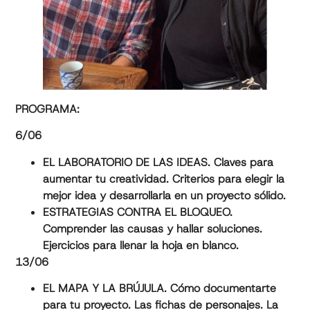
PROGRAMA:
6/06
EL LABORATORIO DE LAS IDEAS. Claves para
aumentar tu creatividad. Criterios para elegir la
mejor idea y desarrollarla en un proyecto sólido.
ESTRATEGIAS CONTRA EL BLOQUEO.
Comprender las causas y hallar soluciones.
Ejercicios para llenar la hoja en blanco.
13/06
EL MAPA Y LA BRÚJULA. Cómo documentarte
para tu proyecto. Las fichas de personajes. La