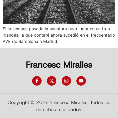
Si la semana pasada la aventura tuvo lugar en un tren
irlandés, la que contaré ahora sucedió en el frecuentado
AVE de Barcelona a Madrid.
Francesc Miralles
Copyright © 2026 Francesc Miralles, Todos los
derechos reservados.