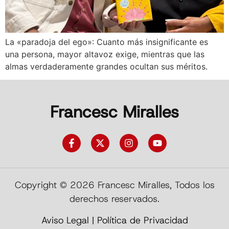
La «paradoja del ego»: Cuanto más insignificante es
una persona, mayor altavoz exige, mientras que las
almas verdaderamente grandes ocultan sus méritos.
Francesc Miralles
Copyright © 2026 Francesc Miralles, Todos los
derechos reservados.
Aviso Legal
|
Política de Privacidad