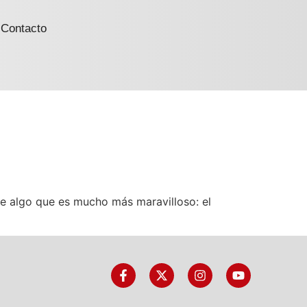
Contacto
te algo que es mucho más maravilloso: el