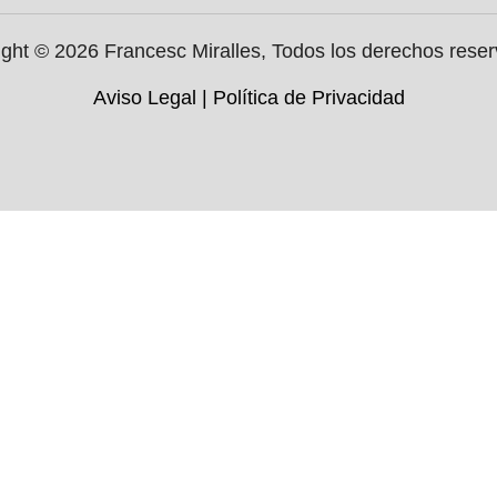
ght © 2026 Francesc Miralles, Todos los derechos rese
Aviso Legal
|
Política de Privacidad