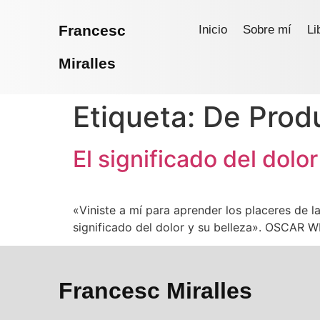
Francesc
Inicio
Sobre mí
Li
Miralles
Etiqueta:
De Prod
El significado del dolor
«Viniste a mí para aprender los placeres de 
significado del dolor y su belleza». OSCAR 
Francesc Miralles