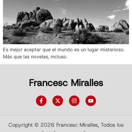
Es mejor aceptar que el mundo es un lugar misterioso.
Más que las novelas, incluso.
Francesc Miralles
Copyright © 2026 Francesc Miralles, Todos los