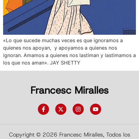
«Lo que sucede muchas veces es que ignoramos a
quienes nos apoyan, y apoyamos a quienes nos
ignoran. Amamos a quienes nos lastiman y lastimamos a
los que nos aman». JAY SHETTY
Francesc Miralles
Copyright © 2026 Francesc Miralles, Todos los