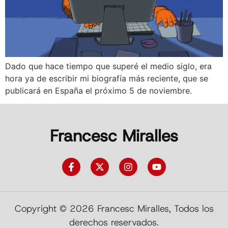
Dado que hace tiempo que superé el medio siglo, era
hora ya de escribir mi biografía más reciente, que se
publicará en España el próximo 5 de noviembre.
Francesc Miralles
Copyright © 2026 Francesc Miralles, Todos los
derechos reservados.