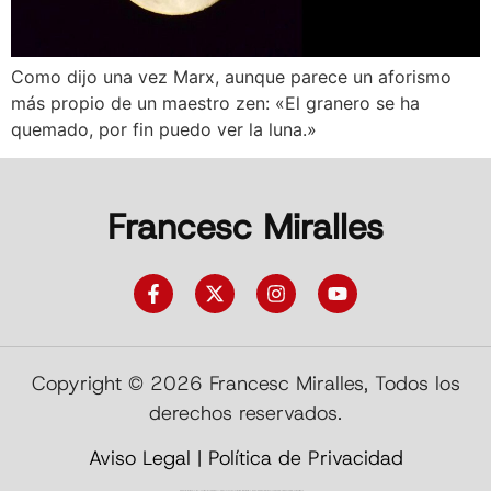
Como dijo una vez Marx, aunque parece un aforismo
más propio de un maestro zen: «El granero se ha
quemado, por fin puedo ver la luna.»
Francesc Miralles
Copyright © 2026 Francesc Miralles, Todos los
derechos reservados.
Aviso Legal
|
Política de Privacidad