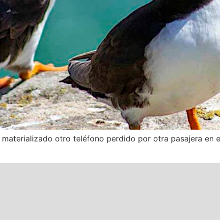
materializado otro teléfono perdido por otra pasajera en 