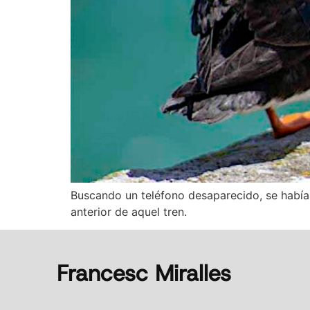
Buscando un teléfono desaparecido, se había 
anterior de aquel tren.
Francesc Miralles