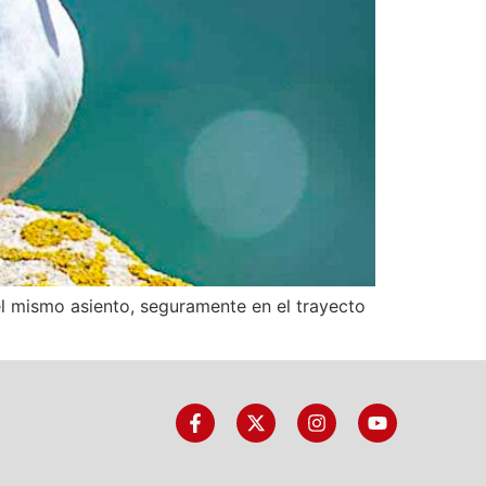
el mismo asiento, seguramente en el trayecto