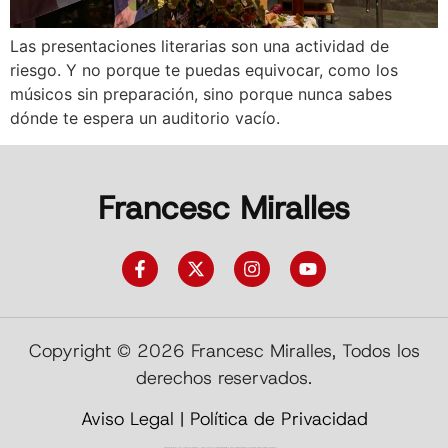
Las presentaciones literarias son una actividad de
riesgo. Y no porque te puedas equivocar, como los
músicos sin preparación, sino porque nunca sabes
dónde te espera un auditorio vacío.
Francesc Miralles
Copyright © 2026 Francesc Miralles, Todos los
derechos reservados.
Aviso Legal
|
Política de Privacidad