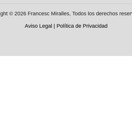
ght © 2026 Francesc Miralles, Todos los derechos rese
Aviso Legal
|
Política de Privacidad