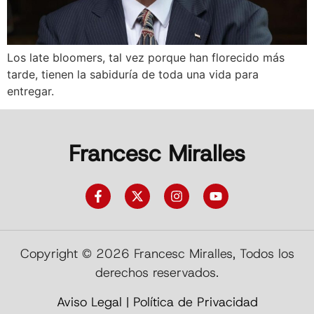
Los late bloomers, tal vez porque han florecido más
tarde, tienen la sabiduría de toda una vida para
entregar.
Francesc Miralles
Copyright © 2026 Francesc Miralles, Todos los
derechos reservados.
Aviso Legal
|
Política de Privacidad