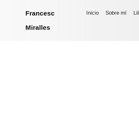
Francesc
Inicio
Sobre mí
Li
Miralles