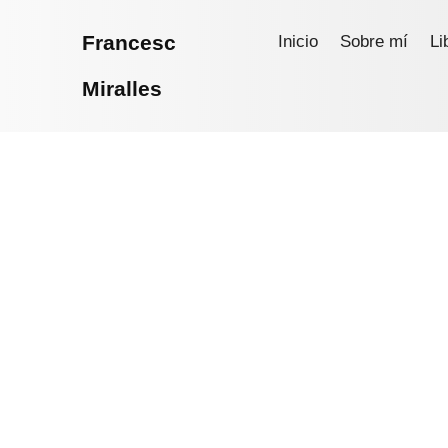
Francesc
Inicio
Sobre mí
Li
Miralles