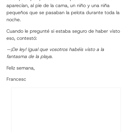
aparecían, al pie de la cama, un niño y una niña
pequeños que se pasaban la pelota durante toda la
noche.
Cuando le pregunté si estaba seguro de haber visto
eso, contestó:
—¡De ley! Igual que vosotros habéis visto a la
fantasma de la playa.
Feliz semana,
Francesc