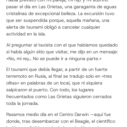
pasar el día en Las Grietas, una garaganta de aguas
cristalinas de excepcional belleza. La excursión tuvo
que ser suspendida porque, aquella mañana, una
alerta de tsunami obligó a cancelar cualquier
actividad en la isla.
Al preguntar al taxista con el que habíamos quedado
si había algún sitio que visitar, me dijo en un mensaje:
«No, mi rey… No se puede ir a ninguna parte.»
El tsunami que debía llegar, a partir de un fuerte
terremoto en Rusia, al final se tradujo solo en «tres
olitas» en palabras de un local, que ni siquiera
salpicaron el puerto. Con todo, los lugares
frecuentados como Las Grietas siguieron cerrados
toda la jornada.
Pasamos medio día en el Centro Darwin —aquí fue
donde, tras desembarcar con el Beagle, el científico