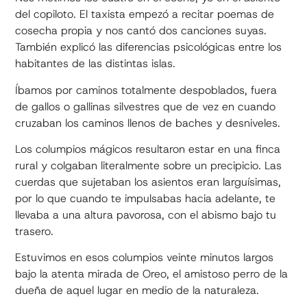
del copiloto. El taxista empezó a recitar poemas de
cosecha propia y nos cantó dos canciones suyas.
También explicó las diferencias psicológicas entre los
habitantes de las distintas islas.
Íbamos por caminos totalmente despoblados, fuera
de gallos o gallinas silvestres que de vez en cuando
cruzaban los caminos llenos de baches y desniveles.
Los columpios mágicos resultaron estar en una finca
rural y colgaban literalmente sobre un precipicio. Las
cuerdas que sujetaban los asientos eran larguísimas,
por lo que cuando te impulsabas hacia adelante, te
llevaba a una altura pavorosa, con el abismo bajo tu
trasero.
Estuvimos en esos columpios veinte minutos largos
bajo la atenta mirada de Oreo, el amistoso perro de la
dueña de aquel lugar en medio de la naturaleza.