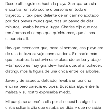
Desde allí seguimos hasta la playa Garrapatera sin
encontrar un solo coche o persona en todo el
trayecto. El taxi paró delante de un camino acotado
por dos breves muros que, tras un paseo de diez
minutos, llevaba hasta el lugar. Charles dijo que nos
tomáramos el tiempo que quisiéramos, que él nos
esperaría allí.
Hay que reconocer que, pese al nombre, esa playa era
de una belleza salvaje conmovedora. Sin nadie más
que nosotros, la estuvimos explorando arriba y abajo
—tampoco es muy grande— hasta que, al anochecer,
distinguimos la figura de una chica entre los árboles.
Joven y de aspecto delicado, llevaba un poncho
encima pero parecía europea. Buscaba algo entre la
maleza y su rostro expresaba miedo.
Mi pareja se acercó a ella por si necestiba algo. La
chica solitaria dijo que estaba perdida y que no sabía