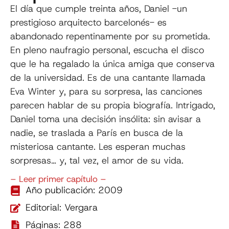
El día que cumple treinta años, Daniel -un
prestigioso arquitecto barcelonés- es
abandonado repentinamente por su prometida.
En pleno naufragio personal, escucha el disco
que le ha regalado la única amiga que conserva
de la universidad. Es de una cantante llamada
Eva Winter y, para su sorpresa, las canciones
parecen hablar de su propia biografía. Intrigado,
Daniel toma una decisión insólita: sin avisar a
nadie, se traslada a París en busca de la
misteriosa cantante. Les esperan muchas
sorpresas… y, tal vez, el amor de su vida.
– Leer primer capítulo –
Año publicación: 2009
Editorial: Vergara
Páginas: 288