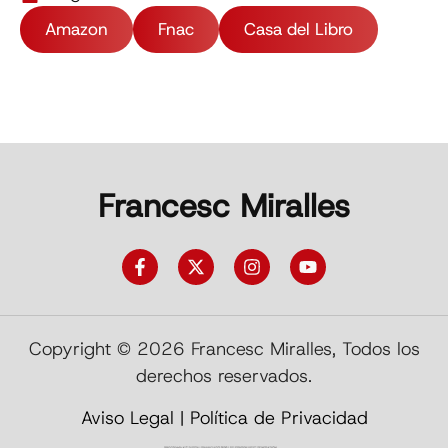
Amazon
Fnac
Casa del Libro
Francesc Miralles
Copyright © 2026 Francesc Miralles, Todos los
derechos reservados.
Aviso Legal
|
Política de Privacidad