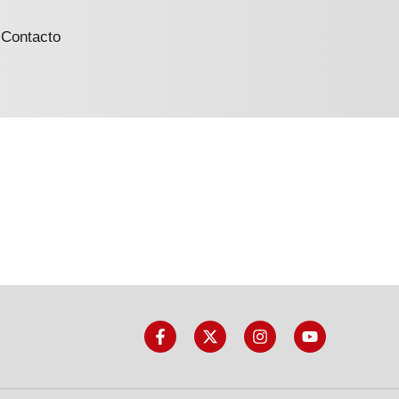
Contacto