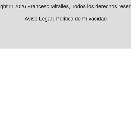
ght © 2026 Francesc Miralles, Todos los derechos rese
Aviso Legal
|
Política de Privacidad