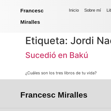
Francesc
Inicio
Sobre mí
Li
Miralles
Etiqueta:
Jordi Na
Sucedió en Bakú
¿Cuáles son los tres libros de tu vida?
Francesc Miralles