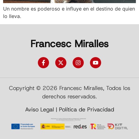
Un nombre es poderoso e influye en el destino de quien
lo lleva.
Francesc Miralles
Copyright © 2026 Francesc Miralles, Todos los
derechos reservados.
Aviso Legal
|
Política de Privacidad