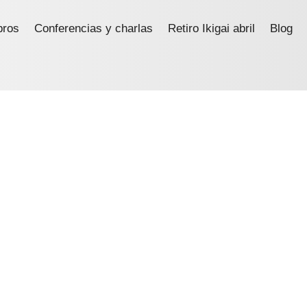
bros
Conferencias y charlas
Retiro Ikigai abril
Blog