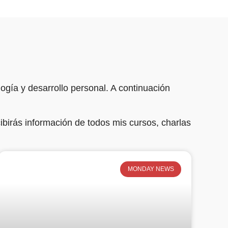
ogía y desarrollo personal. A continuación
ibirás información de todos mis cursos, charlas
MONDAY NEWS