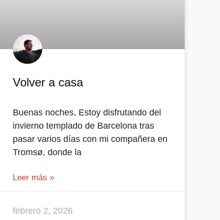
Volver a casa
Buenas noches, Estoy disfrutando del
invierno templado de Barcelona tras
pasar varios días con mi compañera en
Tromsø, donde la
Leer más »
febrero 2, 2026