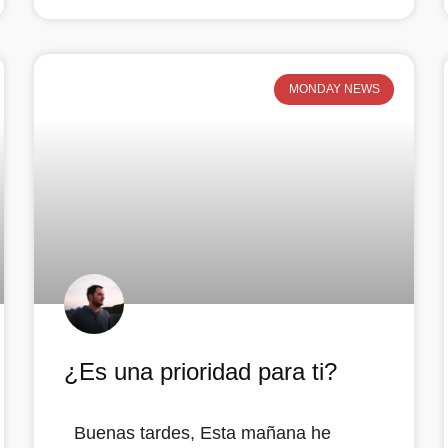
MONDAY NEWS
¿Es una prioridad para ti?
Buenas tardes, Esta mañana he