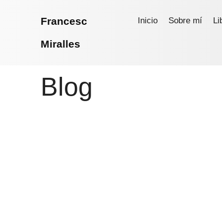
Francesc
Inicio
Sobre mí
Li
Miralles
Blog