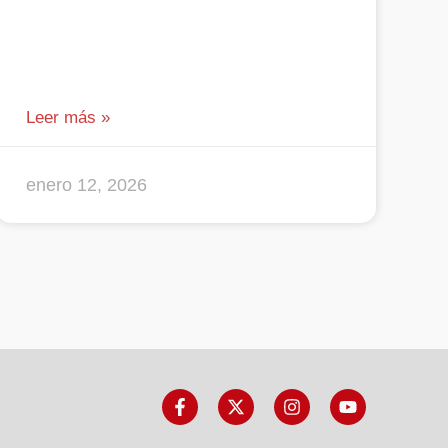
Leer más »
enero 12, 2026