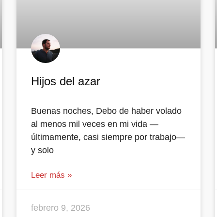
Hijos del azar
Buenas noches, Debo de haber volado
al menos mil veces en mi vida —
últimamente, casi siempre por trabajo—
y solo
Leer más »
febrero 9, 2026