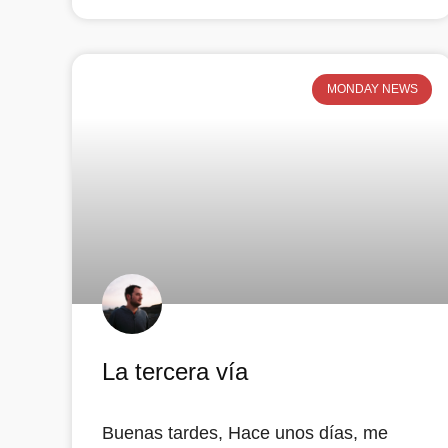
MONDAY NEWS
La tercera vía
Buenas tardes, Hace unos días, me