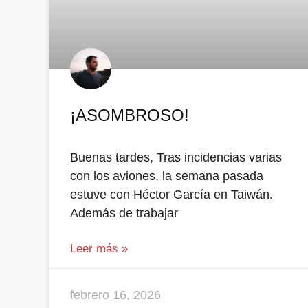
¡ASOMBROSO!
Buenas tardes, Tras incidencias varias
con los aviones, la semana pasada
estuve con Héctor García en Taiwán.
Además de trabajar
Leer más »
febrero 16, 2026