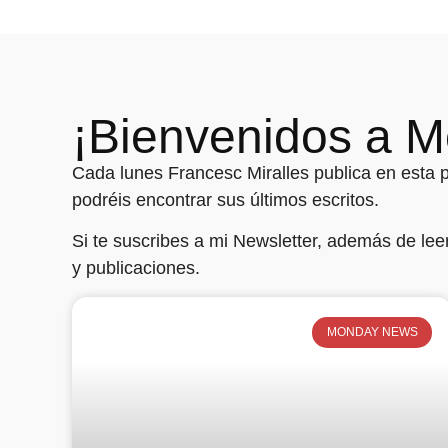
¡Bienvenidos a 
Cada lunes Francesc Miralles publica en esta pá
podréis encontrar sus últimos escritos.
Si te suscribes a mi Newsletter, además de lee
y publicaciones.
MONDAY NEWS