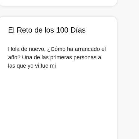
El Reto de los 100 Días
Hola de nuevo, ¿Cómo ha arrancado el
año? Una de las primeras personas a
las que yo vi fue mi